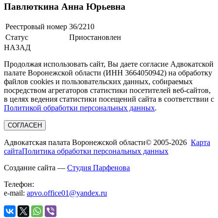
Павлюткина Анна Юрьевна
Реестровый номер
36/2210
Статус
Приостановлен
НАЗАД
Продолжая использовать сайт, Вы даете согласие Адвокатской
палате Воронежской области (ИНН 3664050942) на обработку
файлов cookies и пользовательских данных, собираемых
посредством агрегаторов статистики посетителей веб-сайтов,
в целях ведения статистики посещений сайта в соответствии с
Политикой обработки персональных данных
.
СОГЛАСЕН
Адвокатская палата Воронежской области
© 2005-2026
Карта
сайта
Политика обработки персональных данных
Создание сайта —
Студия Парфенова
Телефон:
e-mail:
apvo.office01@yandex.ru