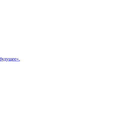
будущее».