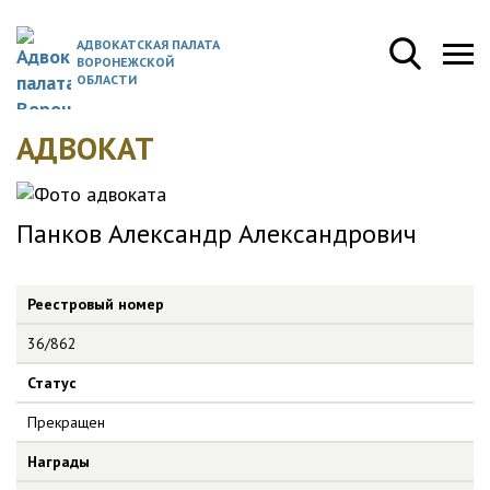
АДВОКАТСКАЯ ПАЛАТА
ВОРОНЕЖСКОЙ
ОБЛАСТИ
АДВОКАТ
Панков Александр Александрович
Реестровый номер
36/862
Статус
Прекращен
Награды