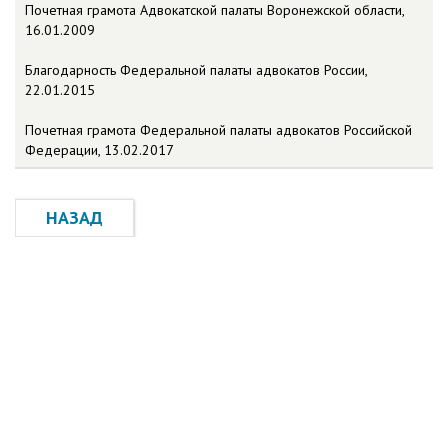
Почетная грамота Адвокатской палаты Воронежской области,
16.01.2009
Благодарность Федеральной палаты адвокатов России,
22.01.2015
Почетная грамота Федеральной палаты адвокатов Российской
Федерации, 13.02.2017
НАЗАД