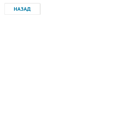
НАЗАД