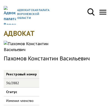
АДВОКАТСКАЯ ПАЛАТА
ВОРОНЕЖСКОЙ
ОБЛАСТИ
АДВОКАТ
Пахомов Константин Васильевич
Реестровый номер
36/2882
Статус
Изменил членство