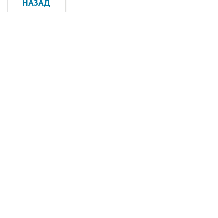
НАЗАД