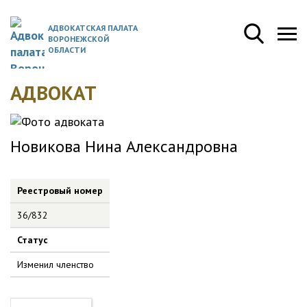
АДВОКАТСКАЯ ПАЛАТА
ВОРОНЕЖСКОЙ
ОБЛАСТИ
АДВОКАТ
Новикова Нина Александровна
Реестровый номер
36/832
Статус
Изменил членство