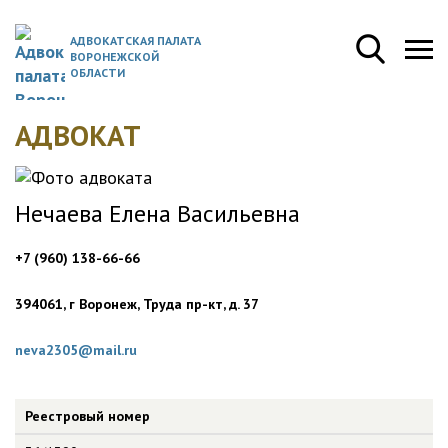
АДВОКАТСКАЯ ПАЛАТА
ВОРОНЕЖСКОЙ
ОБЛАСТИ
АДВОКАТ
Нечаева Елена Васильевна
+7 (960) 138-66-66
394061, г Воронеж, Труда пр-кт, д. 37
neva2305@mail.ru
Реестровый номер