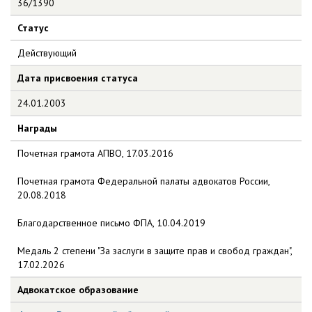
36/1390
Статус
Действующий
Дата присвоения статуса
24.01.2003
Награды
Почетная грамота АПВО, 17.03.2016
Почетная грамота Федеральной палаты адвокатов России,
20.08.2018
Благодарственное письмо ФПА, 10.04.2019
Медаль 2 степени "За заслуги в защите прав и свобод граждан",
17.02.2026
Адвокатское образование