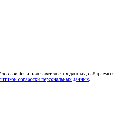
йлов cookies и пользовательских данных, собираемых
литикой обработки персональных данных
.