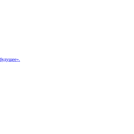
будущее».