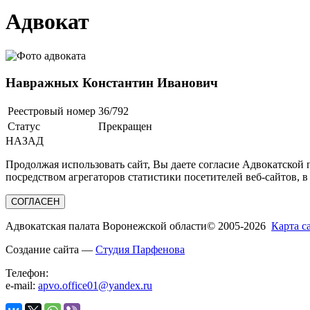
Адвокат
Навражных Константин Иванович
Реестровый номер
36/792
Статус
Прекращен
НАЗАД
Продолжая использовать сайт, Вы даете согласие Адвокатской
посредством агрегаторов статистики посетителей веб-сайтов, в
СОГЛАСЕН
Адвокатская палата Воронежской области
© 2005-2026
Карта с
Создание сайта —
Студия Парфенова
Телефон:
e-mail:
apvo.office01@yandex.ru