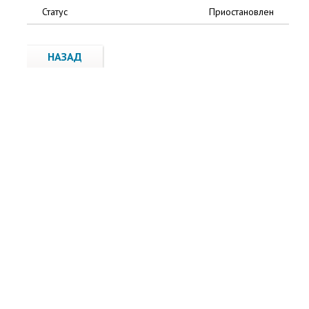
Статус
Приостановлен
НАЗАД