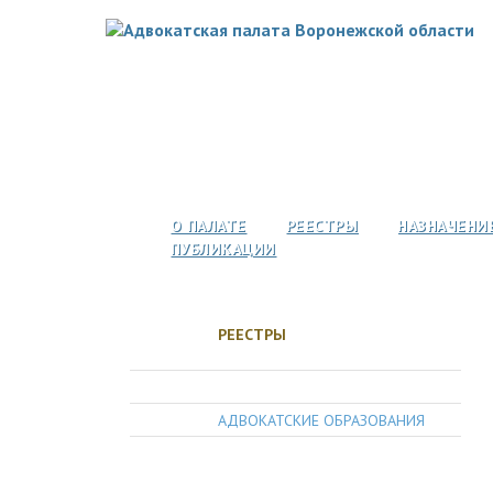
О ПАЛАТЕ
РЕЕСТРЫ
НАЗНАЧЕНИ
ПУБЛИКАЦИИ
РЕЕСТРЫ
АДВОКАТЫ
АДВОКАТСКИЕ ОБРАЗОВАНИЯ