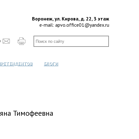
Воронеж, ул. Кирова, д. 22, 3 этаж
e-mail:
apvo.office01@yandex.ru
О
ПРЕТЕНДЕНТОВ
БЛОГИ
ьяна Тимофеевна