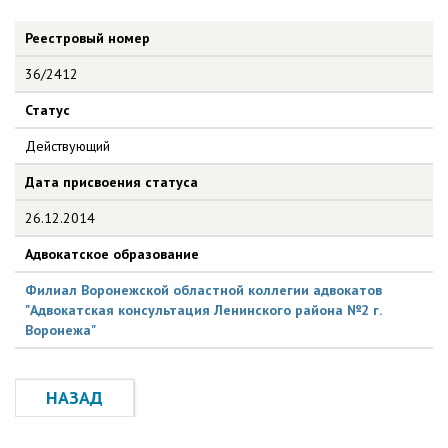
Реестровый номер
36/2412
Статус
Действующий
Дата присвоения статуса
26.12.2014
Адвокатское образование
Филиал Воронежской областной коллегии адвокатов
"Адвокатская консультация Ленинского района №2 г.
Воронежа"
НАЗАД