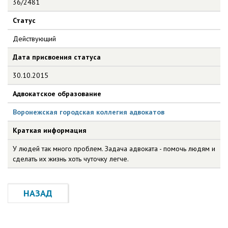
36/2481
Статус
Действующий
Дата присвоения статуса
30.10.2015
Адвокатское образование
Воронежская городская коллегия адвокатов
Краткая информация
У людей так много проблем. Задача адвоката - помочь людям и
сделать их жизнь хоть чуточку легче.
НАЗАД