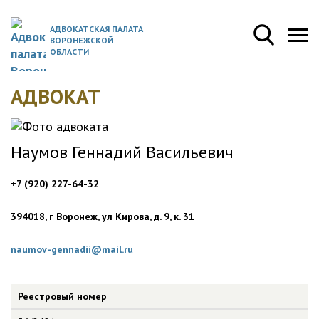
АДВОКАТСКАЯ ПАЛАТА
ВОРОНЕЖСКОЙ
ОБЛАСТИ
АДВОКАТ
Наумов Геннадий Васильевич
+7 (920) 227-64-32
394018, г Воронеж, ул Кирова, д. 9, к. 31
naumov-gennadii@mail.ru
Реестровый номер