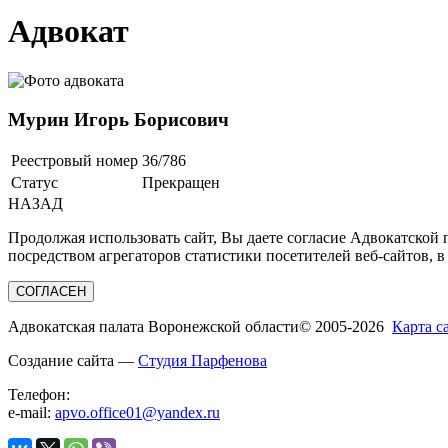
Адвокат
Мурин Игорь Борисович
Реестровый номер
36/786
Статус
Прекращен
НАЗАД
Продолжая использовать сайт, Вы даете согласие Адвокатской
посредством агрегаторов статистики посетителей веб-сайтов, в
СОГЛАСЕН
Адвокатская палата Воронежской области
© 2005-2026
Карта с
Создание сайта —
Студия Парфенова
Телефон:
e-mail:
apvo.office01@yandex.ru