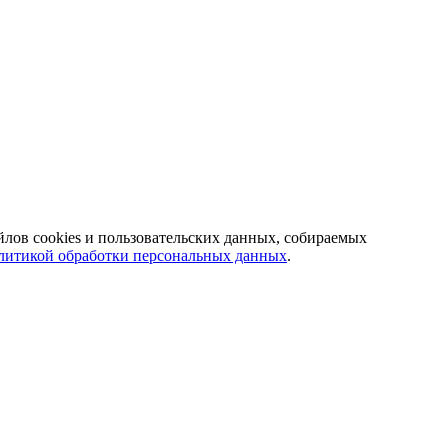
йлов cookies и пользовательских данных, собираемых
литикой обработки персональных данных
.