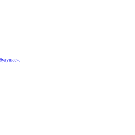
будущее».