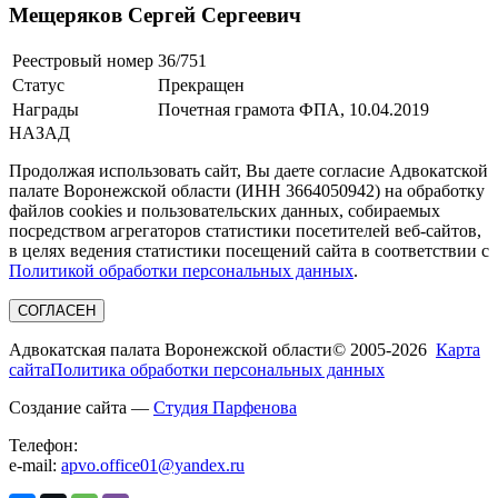
Мещеряков Сергей Сергеевич
Реестровый номер
36/751
Статус
Прекращен
Награды
Почетная грамота ФПА, 10.04.2019
НАЗАД
Продолжая использовать сайт, Вы даете согласие Адвокатской
палате Воронежской области (ИНН 3664050942) на обработку
файлов cookies и пользовательских данных, собираемых
посредством агрегаторов статистики посетителей веб-сайтов,
в целях ведения статистики посещений сайта в соответствии с
Политикой обработки персональных данных
.
СОГЛАСЕН
Адвокатская палата Воронежской области
© 2005-2026
Карта
сайта
Политика обработки персональных данных
Создание сайта —
Студия Парфенова
Телефон:
e-mail:
apvo.office01@yandex.ru