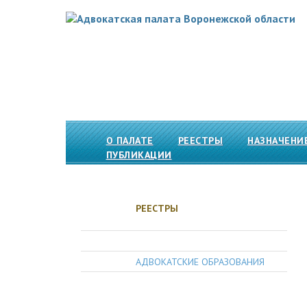
О ПАЛАТЕ
РЕЕСТРЫ
НАЗНАЧЕНИ
ПУБЛИКАЦИИ
РЕЕСТРЫ
АДВОКАТЫ
АДВОКАТСКИЕ ОБРАЗОВАНИЯ