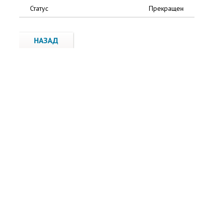
Статус
Прекращен
НАЗАД