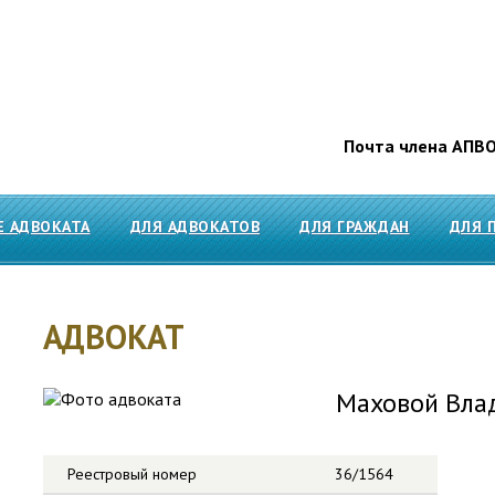
Почта члена АПВ
Е АДВОКАТА
ДЛЯ АДВОКАТОВ
ДЛЯ ГРАЖДАН
ДЛЯ 
АДВОКАТ
Маховой Вла
Реестровый номер
36/1564