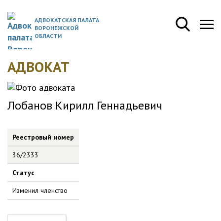
АДВОКАТСКАЯ ПАЛАТА
ВОРОНЕЖСКОЙ
ОБЛАСТИ
АДВОКАТ
Лобанов Кирилл Геннадьевич
Реестровый номер
36/2333
Статус
Изменил членство