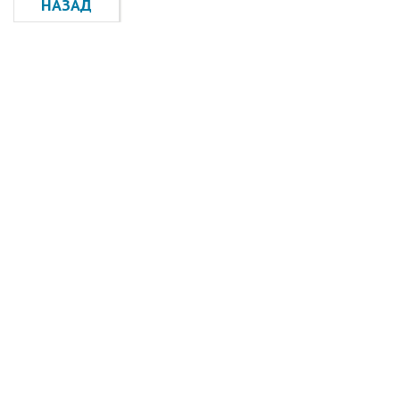
НАЗАД