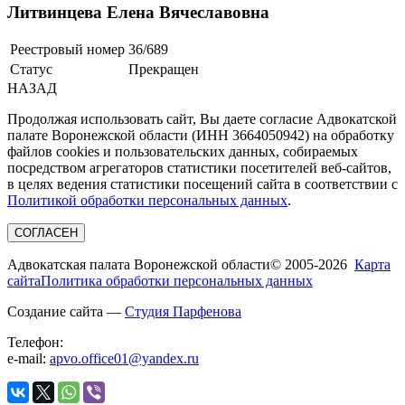
Литвинцева Елена Вячеславовна
Реестровый номер
36/689
Статус
Прекращен
НАЗАД
Продолжая использовать сайт, Вы даете согласие Адвокатской
палате Воронежской области (ИНН 3664050942) на обработку
файлов cookies и пользовательских данных, собираемых
посредством агрегаторов статистики посетителей веб-сайтов,
в целях ведения статистики посещений сайта в соответствии с
Политикой обработки персональных данных
.
СОГЛАСЕН
Адвокатская палата Воронежской области
© 2005-2026
Карта
сайта
Политика обработки персональных данных
Создание сайта —
Студия Парфенова
Телефон:
e-mail:
apvo.office01@yandex.ru