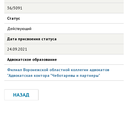
36/3091
Статус
Действующий
Дата присвоения статуса
24.09.2021
Адвокатское образование
Филиал Воронежской областной коллегии адвокатов
"Адвокатская контора "Чеботаревы и партнеры"
НАЗАД