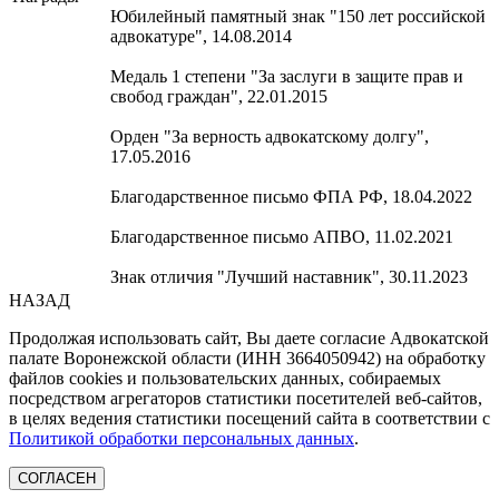
Юбилейный памятный знак "150 лет российской
адвокатуре", 14.08.2014
Медаль 1 степени "За заслуги в защите прав и
свобод граждан", 22.01.2015
Орден "За верность адвокатскому долгу",
17.05.2016
Благодарственное письмо ФПА РФ, 18.04.2022
Благодарственное письмо АПВО, 11.02.2021
Знак отличия "Лучший наставник", 30.11.2023
НАЗАД
Продолжая использовать сайт, Вы даете согласие Адвокатской
палате Воронежской области (ИНН 3664050942) на обработку
файлов cookies и пользовательских данных, собираемых
посредством агрегаторов статистики посетителей веб-сайтов,
в целях ведения статистики посещений сайта в соответствии с
Политикой обработки персональных данных
.
СОГЛАСЕН