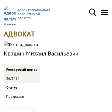
АДВОКАТСКАЯ ПАЛАТА
ВОРОНЕЖСКОЙ
ОБЛАСТИ
АДВОКАТ
Квашин Михаил Васильевич
Реестровый номер
36/2494
Статус
Прекращен