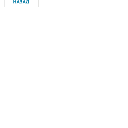
НАЗАД