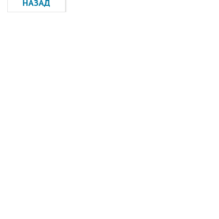
НАЗАД