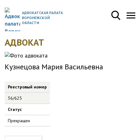
АДВОКАТСКАЯ ПАЛАТА
ВОРОНЕЖСКОЙ
ОБЛАСТИ
АДВОКАТ
Кузнецова Мария Васильевна
Реестровый номер
36/625
Статус
Прекращен