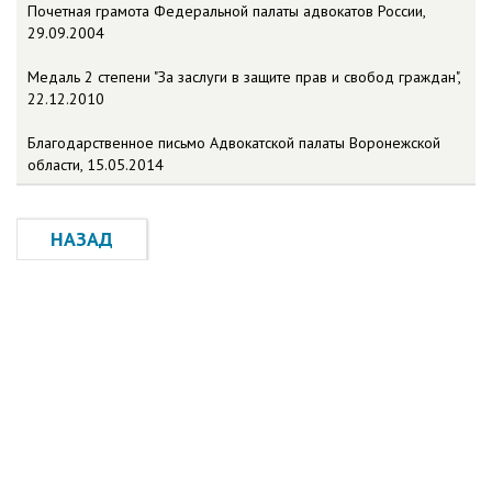
Почетная грамота Федеральной палаты адвокатов России,
29.09.2004
Медаль 2 степени "За заслуги в защите прав и свобод граждан",
22.12.2010
Благодарственное письмо Адвокатской палаты Воронежской
области, 15.05.2014
НАЗАД