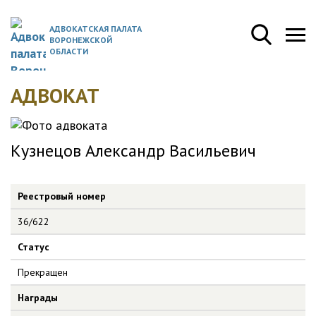
АДВОКАТСКАЯ ПАЛАТА
ВОРОНЕЖСКОЙ
ОБЛАСТИ
АДВОКАТ
Кузнецов Александр Васильевич
Реестровый номер
36/622
Статус
Прекращен
Награды