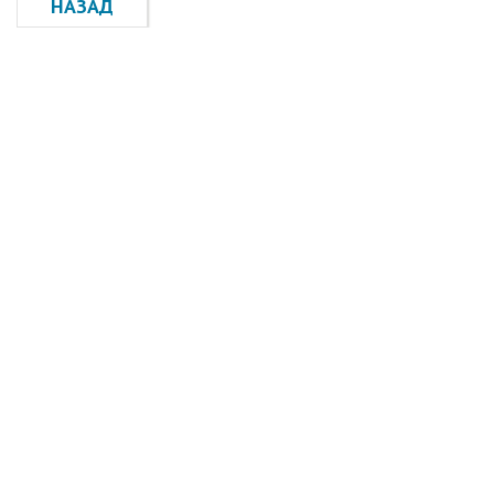
НАЗАД