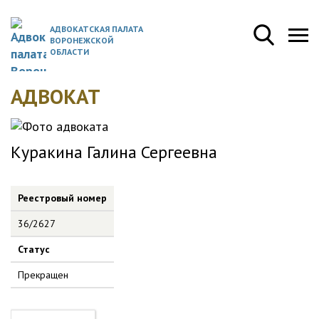
АДВОКАТСКАЯ ПАЛАТА
ВОРОНЕЖСКОЙ
ОБЛАСТИ
АДВОКАТ
Куракина Галина Сергеевна
Реестровый номер
36/2627
Статус
Прекращен