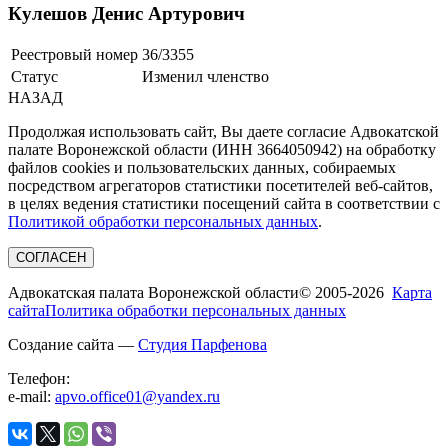
Кулешов Денис Артурович
Реестровый номер
36/3355
Статус
Изменил членство
НАЗАД
Продолжая использовать сайт, Вы даете согласие Адвокатской
палате Воронежской области (ИНН 3664050942) на обработку
файлов cookies и пользовательских данных, собираемых
посредством агрегаторов статистики посетителей веб-сайтов,
в целях ведения статистики посещений сайта в соответствии с
Политикой обработки персональных данных
.
СОГЛАСЕН
Адвокатская палата Воронежской области
© 2005-2026
Карта
сайта
Политика обработки персональных данных
Создание сайта —
Студия Парфенова
Телефон:
e-mail:
apvo.office01@yandex.ru