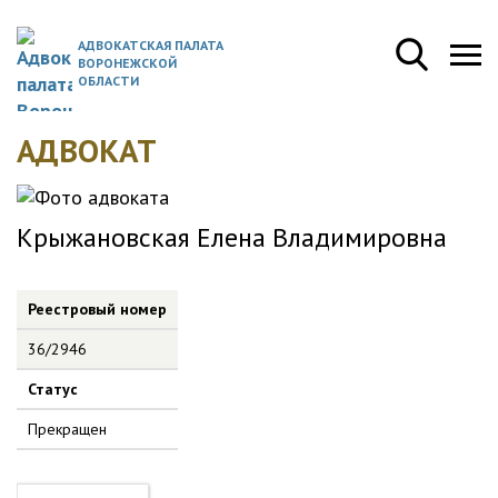
АДВОКАТСКАЯ ПАЛАТА
ВОРОНЕЖСКОЙ
ОБЛАСТИ
АДВОКАТ
Крыжановская Елена Владимировна
Реестровый номер
36/2946
Статус
Прекращен