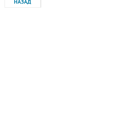
НАЗАД