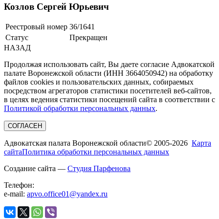
Козлов Сергей Юрьевич
Реестровый номер
36/1641
Статус
Прекращен
НАЗАД
Продолжая использовать сайт, Вы даете согласие Адвокатской
палате Воронежской области (ИНН 3664050942) на обработку
файлов cookies и пользовательских данных, собираемых
посредством агрегаторов статистики посетителей веб-сайтов,
в целях ведения статистики посещений сайта в соответствии с
Политикой обработки персональных данных
.
СОГЛАСЕН
Адвокатская палата Воронежской области
© 2005-2026
Карта
сайта
Политика обработки персональных данных
Создание сайта —
Студия Парфенова
Телефон:
e-mail:
apvo.office01@yandex.ru