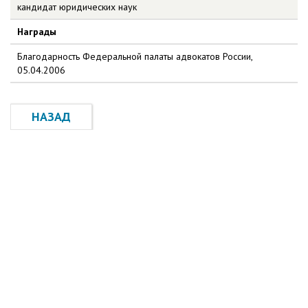
кандидат юридических наук
Награды
Благодарность Федеральной палаты адвокатов России,
05.04.2006
НАЗАД