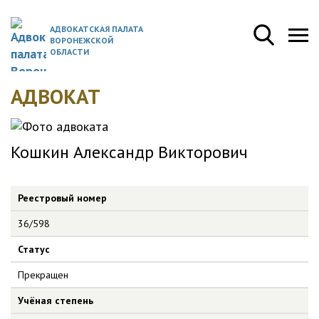
АДВОКАТСКАЯ ПАЛАТА
ВОРОНЕЖСКОЙ
ОБЛАСТИ
АДВОКАТ
Кошкин Александр Викторович
Реестровый номер
36/598
Статус
Прекращен
Учёная степень