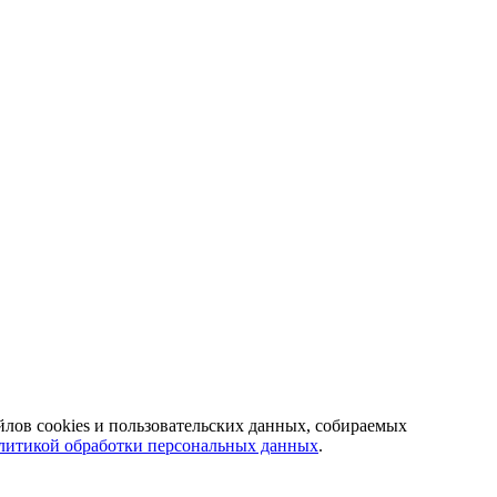
йлов cookies и пользовательских данных, собираемых
литикой обработки персональных данных
.