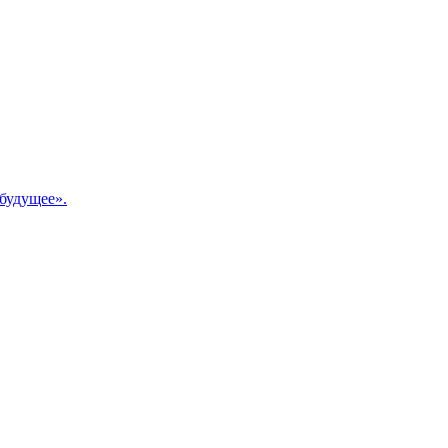
будущее».