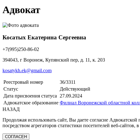
Адвокат
Косатых Екатерина Сергеевна
+7(995)250-86-02
394043, г Воронеж, Купянский пер, д. 11, к. 203
kosatykh.ek@gmail.com
Реестровый номер
36/3311
Статус
Действующий
Дата присвоения статуса
27.09.2024
Адвокатское образование
Филиал Воронежской областной колл
НАЗАД
Продолжая использовать сайт, Вы даете согласие Адвокатской
посредством агрегаторов статистики посетителей веб-сайтов, в
СОГЛАСЕН