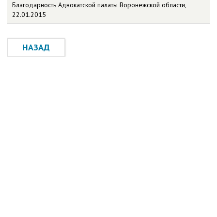
Благодарность Адвокатской палаты Воронежской области,
22.01.2015
НАЗАД