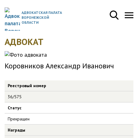
АДВОКАТСКАЯ ПАЛАТА
ВОРОНЕЖСКОЙ
ОБЛАСТИ
АДВОКАТ
Коровников Александр Иванович
Реестровый номер
36/575
Статус
Прекращен
Награды