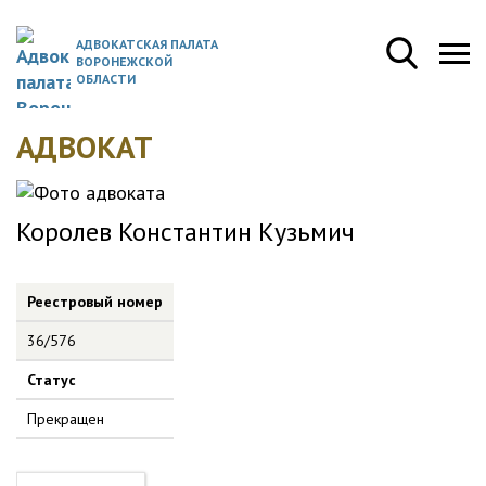
АДВОКАТСКАЯ ПАЛАТА
ВОРОНЕЖСКОЙ
ОБЛАСТИ
АДВОКАТ
Королев Константин Кузьмич
Реестровый номер
36/576
Статус
Прекращен