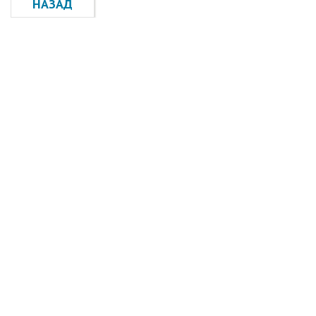
НАЗАД