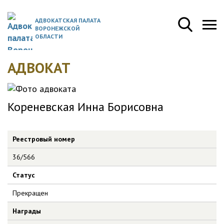
АДВОКАТСКАЯ ПАЛАТА
ВОРОНЕЖСКОЙ
ОБЛАСТИ
АДВОКАТ
Кореневская Инна Борисовна
Реестровый номер
36/566
Статус
Прекращен
Награды