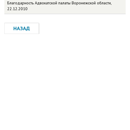
Благодарность Адвокатской палаты Воронежской области,
22.12.2010
НАЗАД