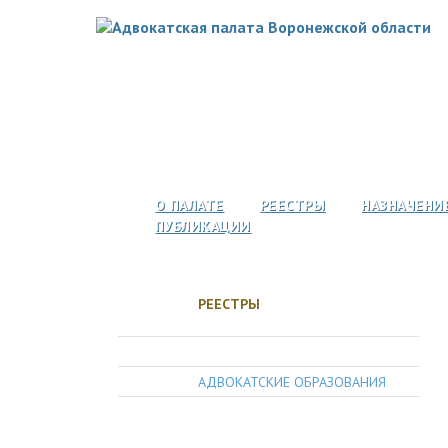
О ПАЛАТЕ
РЕЕСТРЫ
НАЗНАЧЕНИ
ПУБЛИКАЦИИ
РЕЕСТРЫ
АДВОКАТЫ
АДВОКАТСКИЕ ОБРАЗОВАНИЯ