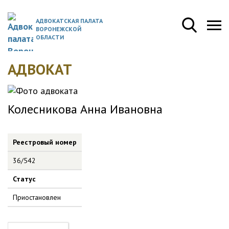
АДВОКАТСКАЯ ПАЛАТА
ВОРОНЕЖСКОЙ
ОБЛАСТИ
АДВОКАТ
Колесникова Анна Ивановна
Реестровый номер
36/542
Статус
Приостановлен