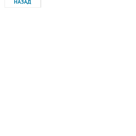
НАЗАД