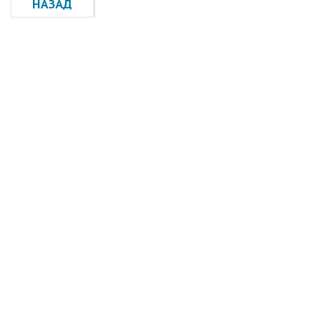
НАЗАД