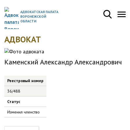
АДВОКАТСКАЯ ПАЛАТА
ВОРОНЕЖСКОЙ
ОБЛАСТИ
АДВОКАТ
Каменский Александр Александрович
Реестровый номер
36/488
Статус
Изменил членство