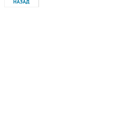
НАЗАД