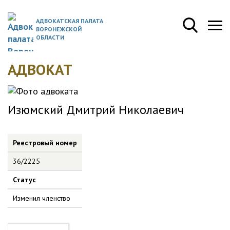
АДВОКАТСКАЯ ПАЛАТА
ВОРОНЕЖСКОЙ
ОБЛАСТИ
АДВОКАТ
Изюмский Дмитрий Николаевич
Реестровый номер
36/2225
Статус
Изменил членство