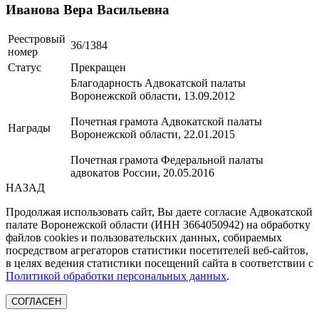
Иванова Вера Васильевна
Реестровый
36/1384
номер
Статус
Прекращен
Благодарность Адвокатской палаты
Воронежской области, 13.09.2012
Почетная грамота Адвокатской палаты
Награды
Воронежской области, 22.01.2015
Почетная грамота Федеральной палаты
адвокатов России, 20.05.2016
НАЗАД
Продолжая использовать сайт, Вы даете согласие Адвокатской
палате Воронежской области (ИНН 3664050942) на обработку
файлов cookies и пользовательских данных, собираемых
посредством агрегаторов статистики посетителей веб-сайтов,
в целях ведения статистики посещений сайта в соответствии с
Политикой обработки персональных данных
.
СОГЛАСЕН