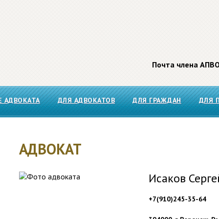
Почта члена АПВ
Е АДВОКАТА
ДЛЯ АДВОКАТОВ
ДЛЯ ГРАЖДАН
ДЛЯ 
АДВОКАТ
Исаков Серге
+7(910)245-35-64