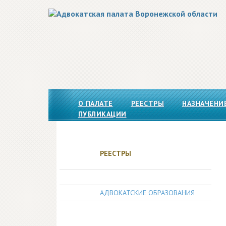
О ПАЛАТЕ
РЕЕСТРЫ
НАЗНАЧЕНИ
ПУБЛИКАЦИИ
РЕЕСТРЫ
АДВОКАТЫ
АДВОКАТСКИЕ ОБРАЗОВАНИЯ