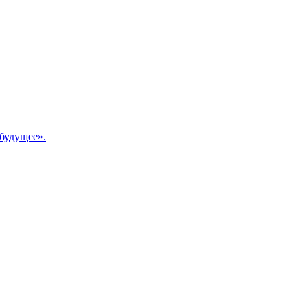
будущее».