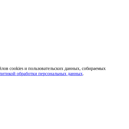
йлов cookies и пользовательских данных, собираемых
литикой обработки персональных данных
.