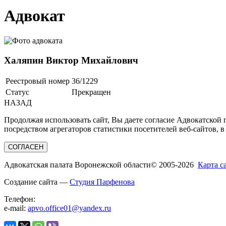
Адвокат
Халяпин Виктор Михайлович
Реестровый номер
36/1229
Статус
Прекращен
НАЗАД
Продолжая использовать сайт, Вы даете согласие Адвокатской
посредством агрегаторов статистики посетителей веб-сайтов, в
СОГЛАСЕН
Адвокатская палата Воронежской области
© 2005-2026
Карта с
Создание сайта —
Студия Парфенова
Телефон:
e-mail:
apvo.office01@yandex.ru