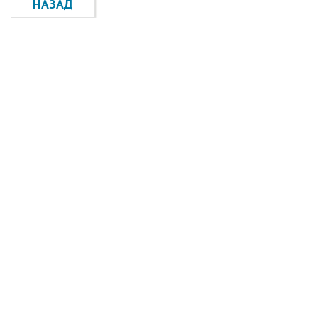
НАЗАД