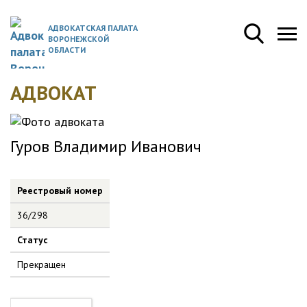
АДВОКАТСКАЯ ПАЛАТА
ВОРОНЕЖСКОЙ
ОБЛАСТИ
АДВОКАТ
Гуров Владимир Иванович
Реестровый номер
36/298
Статус
Прекращен