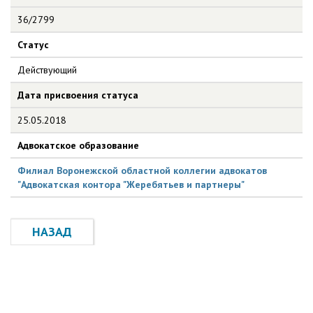
36/2799
Статус
Действующий
Дата присвоения статуса
25.05.2018
Адвокатское образование
Филиал Воронежской областной коллегии адвокатов
"Адвокатская контора "Жеребятьев и партнеры"
НАЗАД