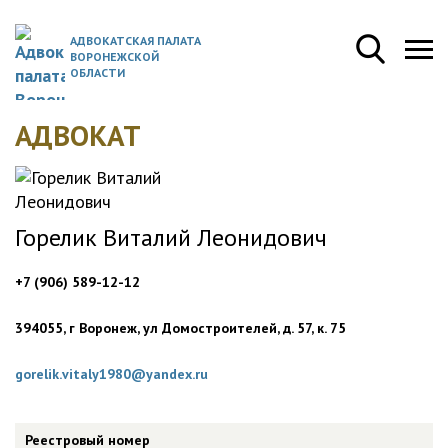
АДВОКАТСКАЯ ПАЛАТА
ВОРОНЕЖСКОЙ
ОБЛАСТИ
АДВОКАТ
Горелик Виталий Леонидович
+7 (906) 589-12-12
394055, г Воронеж, ул Домостроителей, д. 57, к. 75
gorelik.vitaly1980@yandex.ru
Реестровый номер