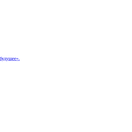
будущее».