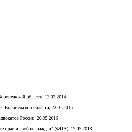
оронежской области, 13.02.2014
ы Воронежской области, 22.01.2015
двокатов России, 20.05.2016
ите прав и свобод граждан" (ФПА), 15.05.2018