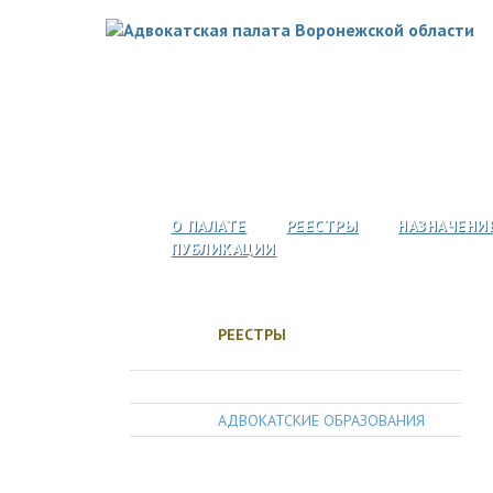
О ПАЛАТЕ
РЕЕСТРЫ
НАЗНАЧЕНИ
ПУБЛИКАЦИИ
РЕЕСТРЫ
АДВОКАТЫ
АДВОКАТСКИЕ ОБРАЗОВАНИЯ