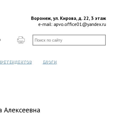
Воронеж, ул. Кирова, д. 22, 3 этаж
e-mail:
apvo.office01@yandex.ru
О
ПРЕТЕНДЕНТОВ
БЛОГИ
а Алексеевна