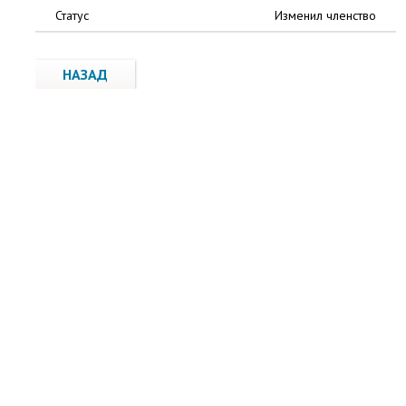
Статус
Изменил членство
НАЗАД