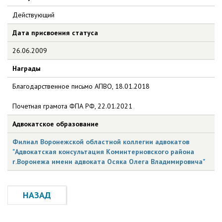
Действующий
Дата присвоения статуса
26.06.2009
Награды
Благодарственное письмо АПВО, 18.01.2018
Почетная грамота ФПА РФ, 22.01.2021
Адвокатское образование
Филиал Воронежской областной коллегии адвокатов
"Адвокатская консультация Коминтерновского района
г.Воронежа имени адвоката Осяка Олега Владимировича"
НАЗАД