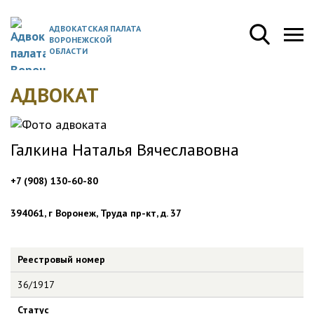
АДВОКАТСКАЯ ПАЛАТА
ВОРОНЕЖСКОЙ
ОБЛАСТИ
АДВОКАТ
Галкина Наталья Вячеславовна
+7 (908) 130-60-80
394061, г Воронеж, Труда пр-кт, д. 37
Реестровый номер
36/1917
Статус