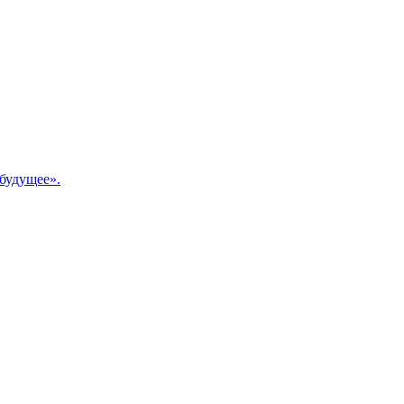
будущее».