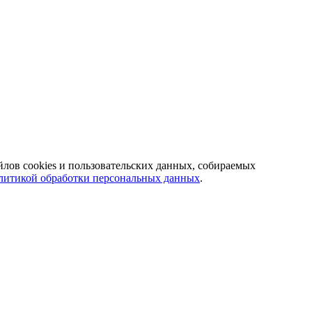
йлов cookies и пользовательских данных, собираемых
литикой обработки персональных данных
.