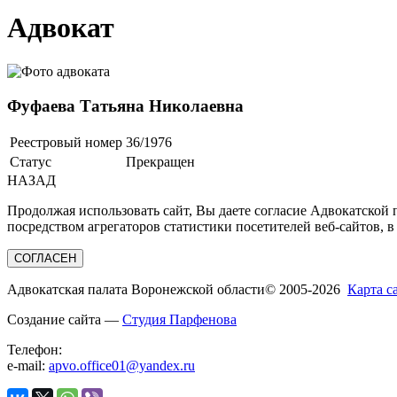
Адвокат
Фуфаева Татьяна Николаевна
Реестровый номер
36/1976
Статус
Прекращен
НАЗАД
Продолжая использовать сайт, Вы даете согласие Адвокатской
посредством агрегаторов статистики посетителей веб-сайтов, в
СОГЛАСЕН
Адвокатская палата Воронежской области
© 2005-2026
Карта с
Создание сайта —
Студия Парфенова
Телефон:
e-mail:
apvo.office01@yandex.ru