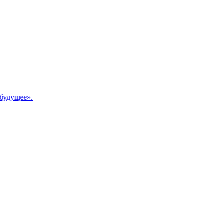
будущее».