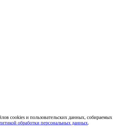
йлов cookies и пользовательских данных, собираемых
литикой обработки персональных данных
.