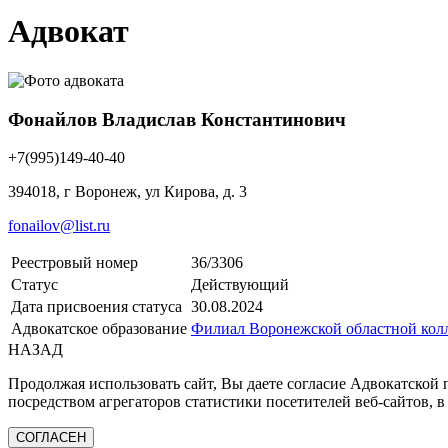
Адвокат
Фонайлов Владислав Константинович
+7(995)149-40-40
394018, г Воронеж, ул Кирова, д. 3
fonailov@list.ru
Реестровый номер
36/3306
Статус
Действующий
Дата присвоения статуса
30.08.2024
Адвокатское образование
Филиал Воронежской областной колл
НАЗАД
Продолжая использовать сайт, Вы даете согласие Адвокатской
посредством агрегаторов статистики посетителей веб-сайтов, в
СОГЛАСЕН