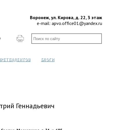
Воронеж, ул. Кирова, д. 22, 3 этаж
e-mail:
apvo.office01@yandex.ru
О
ПРЕТЕНДЕНТОВ
БЛОГИ
трий Геннадьевич