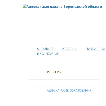
О ПАЛАТЕ
РЕЕСТРЫ
НАЗНАЧЕНИ
ПУБЛИКАЦИИ
РЕЕСТРЫ
АДВОКАТЫ
АДВОКАТСКИЕ ОБРАЗОВАНИЯ