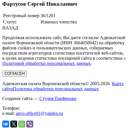
Фартусов Сергей Николаевич
Реестровый номер
36/1201
Статус
Изменил членство
НАЗАД
Продолжая использовать сайт, Вы даете согласие Адвокатской
палате Воронежской области (ИНН 3664050942) на обработку
файлов cookies и пользовательских данных, собираемых
посредством агрегаторов статистики посетителей веб-сайтов,
в целях ведения статистики посещений сайта в соответствии с
Политикой обработки персональных данных
.
СОГЛАСЕН
Адвокатская палата Воронежской области
© 2005-2026
Карта
сайта
Политика обработки персональных данных
Создание сайта —
Студия Парфенова
Телефон:
e-mail:
apvo.office01@yandex.ru