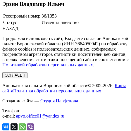
Эрзин Владимир Ильич
Реестровый номер
36/1353
Статус
Изменил членство
НАЗАД
Продолжая использовать сайт, Вы даете согласие Адвокатской
палате Воронежской области (ИНН 3664050942) на обработку
файлов cookies и пользовательских данных, собираемых
посредством агрегаторов статистики посетителей веб-сайтов,
в целях ведения статистики посещений сайта в соответствии с
Политикой обработки персональных данных
.
СОГЛАСЕН
Адвокатская палата Воронежской области
© 2005-2026
Карта
сайта
Политика обработки персональных данных
Создание сайта —
Студия Парфенова
Телефон:
e-mail:
apvo.office01@yandex.ru