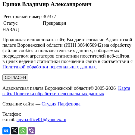
Ершов Владимир Александрович
Реестровый номер
36/377
Статус
Прекращен
НАЗАД
Продолжая использовать сайт, Вы даете согласие Адвокатской
палате Воронежской области (ИНН 3664050942) на обработку
файлов cookies и пользовательских данных, собираемых
посредством агрегаторов статистики посетителей веб-сайтов,
в целях ведения статистики посещений сайта в соответствии с
Политикой обработки персональных данных
.
СОГЛАСЕН
Адвокатская палата Воронежской области
© 2005-2026
Карта
сайта
Политика обработки персональных данных
Создание сайта —
Студия Парфенова
Телефон:
e-mail:
apvo.office01@yandex.ru