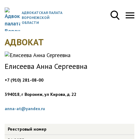
АДВОКАТСКАЯ ПАЛАТА
ВОРОНЕЖСКОЙ
ОБЛАСТИ
АДВОКАТ
Елисеева Анна Сергеевна
+7 (910) 281-08-00
394018, г Воронеж, ул Кирова, д. 22
anna-at@yandex.ru
Реестровый номер