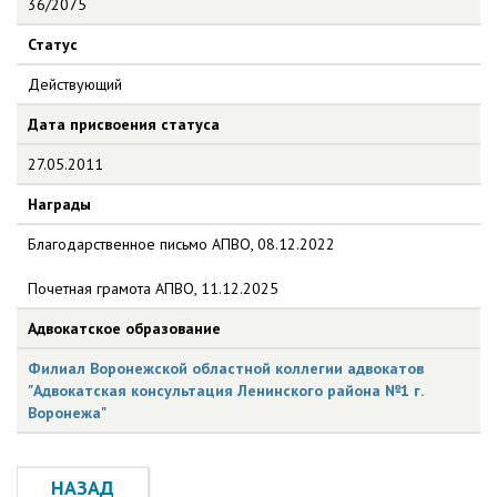
36/2075
Статус
Действующий
Дата присвоения статуса
27.05.2011
Награды
Благодарственное письмо АПВО, 08.12.2022
Почетная грамота АПВО, 11.12.2025
Адвокатское образование
Филиал Воронежской областной коллегии адвокатов
"Адвокатская консультация Ленинского района №1 г.
Воронежа"
НАЗАД