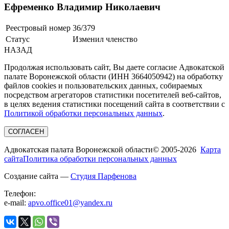
Ефременко Владимир Николаевич
Реестровый номер
36/379
Статус
Изменил членство
НАЗАД
Продолжая использовать сайт, Вы даете согласие Адвокатской
палате Воронежской области (ИНН 3664050942) на обработку
файлов cookies и пользовательских данных, собираемых
посредством агрегаторов статистики посетителей веб-сайтов,
в целях ведения статистики посещений сайта в соответствии с
Политикой обработки персональных данных
.
СОГЛАСЕН
Адвокатская палата Воронежской области
© 2005-2026
Карта
сайта
Политика обработки персональных данных
Создание сайта —
Студия Парфенова
Телефон:
e-mail:
apvo.office01@yandex.ru