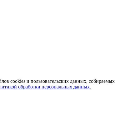
йлов cookies и пользовательских данных, собираемых
литикой обработки персональных данных
.