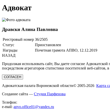
Адвокат
Дравски Алина Павловна
Реестровый номер
36/2505
Статус
Приостановлен
Награды
Почетная грамота АПВО, 12.12.2019
НАЗАД
Продолжая использовать сайт, Вы даете согласие Адвокатской
посредством агрегаторов статистики посетителей веб-сайтов, в
СОГЛАСЕН
Адвокатская палата Воронежской области
© 2005-2026
Карта с
Создание сайта —
Студия Парфенова
Телефон:
e-mail:
apvo.office01@yandex.ru