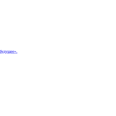
будущее».